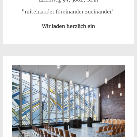
"miteinander füreinander zueinander"
Wir laden herzlich ein