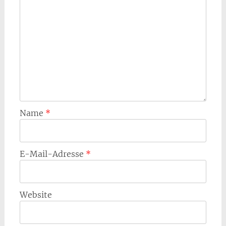
Name
*
E-Mail-Adresse
*
Website