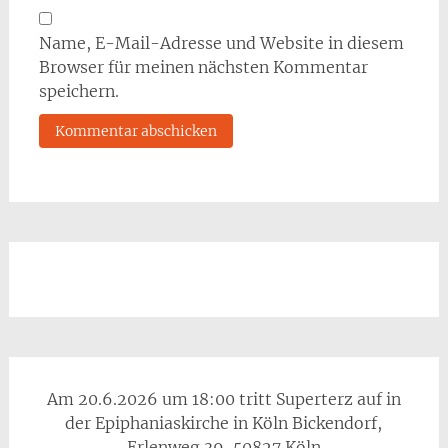
Name, E-Mail-Adresse und Website in diesem
Browser für meinen nächsten Kommentar
speichern.
Am 20.6.2026 um 18:00 tritt Superterz auf in
der Epiphaniaskirche in Köln Bickendorf,
Erlenweg 39, 50827 Köln