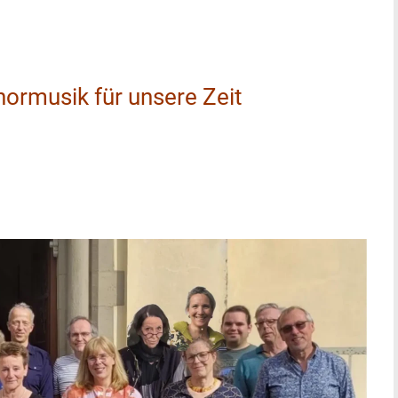
ormusik für unsere Zeit