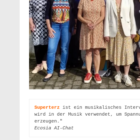
Superterz
 ist ein musikalisches Inter
wird in der Musik verwendet, um Spannu
erzeugen."
Ecosia AI-Chat