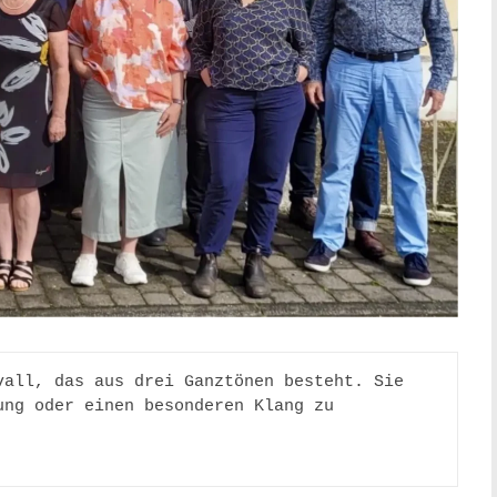
vall, das aus drei Ganztönen besteht. Sie 
ng oder einen besonderen Klang zu 