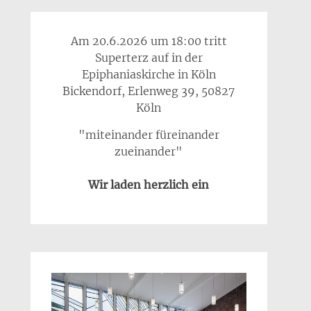
Am 20.6.2026 um 18:00 tritt
Superterz auf in der
Epiphaniaskirche in Köln
Bickendorf, Erlenweg 39, 50827
Köln
"miteinander füreinander
zueinander"
Wir laden herzlich ein