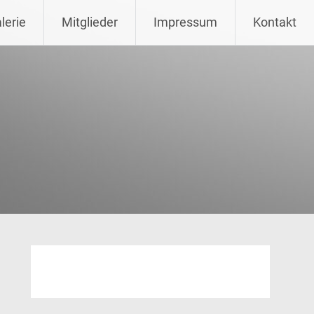
lerie
Mitglieder
Impressum
Kontakt