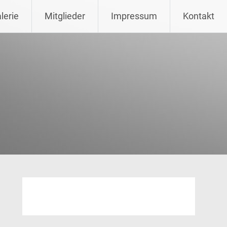
lerie
Mitglieder
Impressum
Kontakt