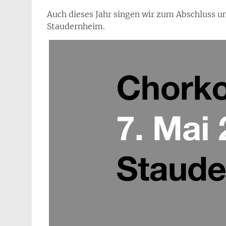
Auch dieses Jahr singen wir zum Abschluss un
Staudernheim.