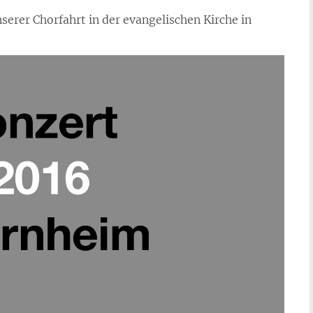
serer Chorfahrt in der evangelischen Kirche in