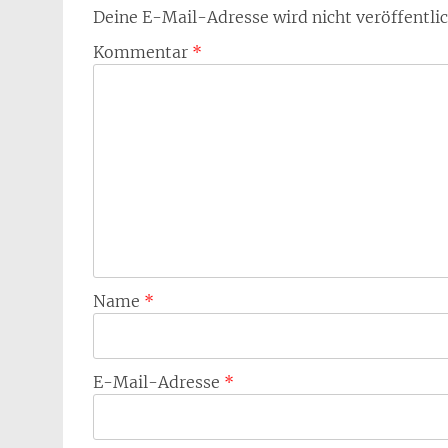
Deine E-Mail-Adresse wird nicht veröffentlic
Kommentar
*
Name
*
E-Mail-Adresse
*