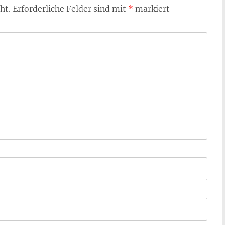
ht.
Erforderliche Felder sind mit
*
markiert